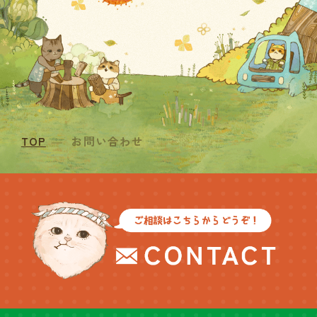
TOP
お問い合わせ