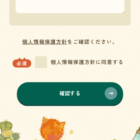
個人情報保護方針
をご確認ください。
個人情報保護方針に同意する
必須
確認する