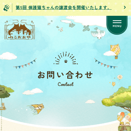
第5回 保護猫ちゃんの譲渡会を開催いたします。
お問い合わせ
Contact