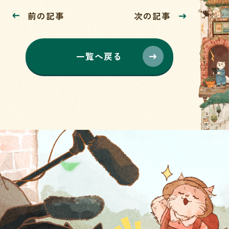
前の記事
次の記事
一覧へ戻る