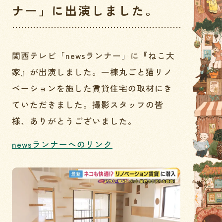
ナー」に出演しました。
関西テレビ「newsランナー」に『ねこ大
家』が出演しました。一棟丸ごと猫リノ
ベーションを施した賃貸住宅の取材にき
ていただきました。撮影スタッフの皆
様、ありがとうございました。
newsランナーへのリンク