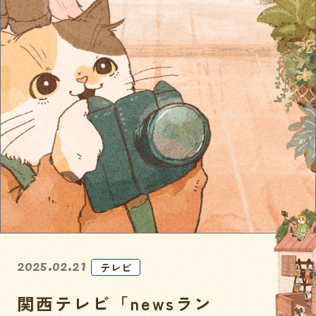
2025.02.21
テレビ
関西テレビ「newsラン