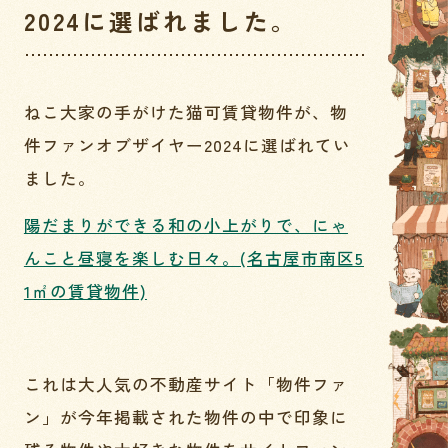
2024に選ばれました。
ねこ大家の手がけた猫可賃貸物件が、物
件ファンオブザイヤー2024に選ばれてい
ました。
陽だまりができる和の小上がりで、にゃ
んこと昼寝を楽しむ日々。(名古屋市南区5
1㎡の賃貸物件)
これは大人気の不動産サイト「物件ファ
ン」が今年掲載された物件の中で印象に