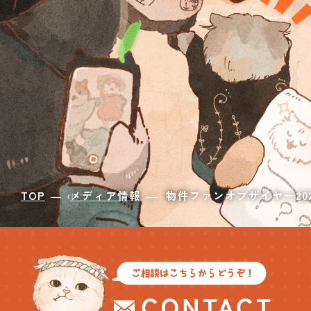
TOP
メディア情報
物件ファンオブザイヤー20