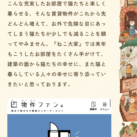
こんな充実したお部屋で猫たちと楽しく
暮らせる、そんな賃貸物件がこれから先
どんどん増えて、お外で危険な目にあっ
てしまう猫たちが少しでも減ることを願
ってやみません。『ねこ大家』では来年
もこうしたお部屋をたくさん手がけて、
建築の面から猫たちの幸せに、また猫と
暮らしている人々の幸せに寄り添ってい
きたいと思っております。