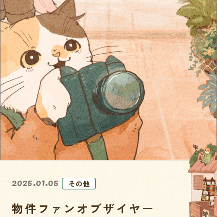
2025.01.05
その他
物件ファンオブザイヤー