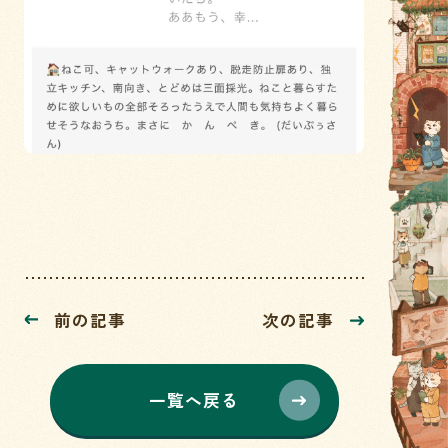
前の記事
次の記事
一覧へ戻る