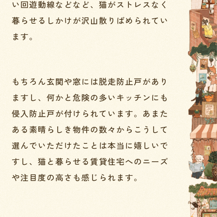
い回遊動線などなど、猫がストレスなく
暮らせるしかけが沢山散りばめられてい
ます。
もちろん玄関や窓には脱走防止戸があり
ますし、何かと危険の多いキッチンにも
侵入防止戸が付けられています。あまた
ある素晴らしき物件の数々からこうして
選んでいただけたことは本当に嬉しいで
すし、猫と暮らせる賃貸住宅へのニーズ
や注目度の高さも感じられます。