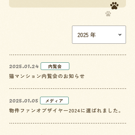
2025.01.24
内覧会
猫マンション内覧会のお知らせ
2025.01.05
メディア
物件ファンオブザイヤー2024に選ばれました。