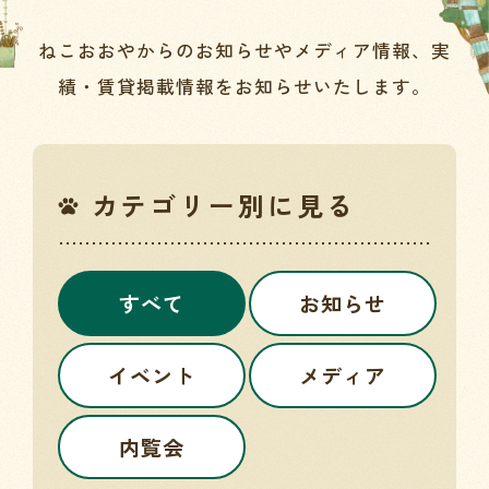
ねこおおやからのお知らせやメディア情報、実
績・賃貸掲載情報をお知らせいたします。
カテゴリー別に見る
すべて
お知らせ
イベント
メディア
内覧会