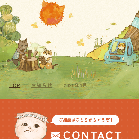
TOP
お知らせ
2025年1月