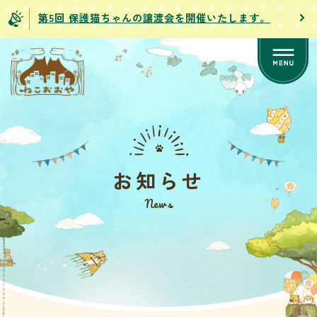
第5回 保護猫ちゃんの譲渡会を開催いたします。
お知らせ
News